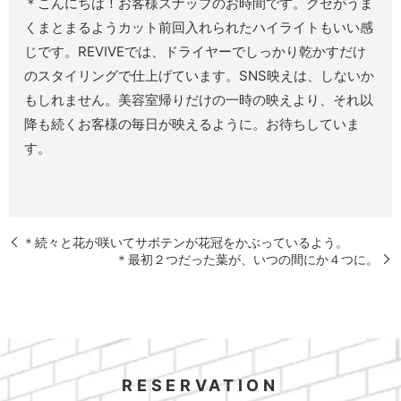
＊こんにちは！お客様スナップのお時間です。クセがうま
くまとまるようカット前回入れられたハイライトもいい感
じです。REVIVEでは、ドライヤーでしっかり乾かすだけ
のスタイリングで仕上げています。SNS映えは、しないか
もしれません。美容室帰りだけの一時の映えより、それ以
降も続くお客様の毎日が映えるように。お待ちしていま
す。
＊続々と花が咲いてサボテンが花冠をかぶっているよう。
＊最初２つだった葉が、いつの間にか４つに。
RESERVATION