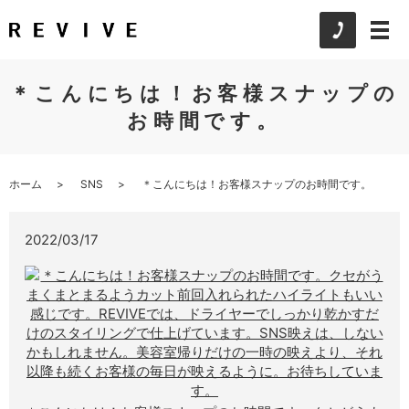
＊こんにちは！お客様スナップの
お時間です。
ホーム
SNS
＊こんにちは！お客様スナップのお時間です。
2022/03/17