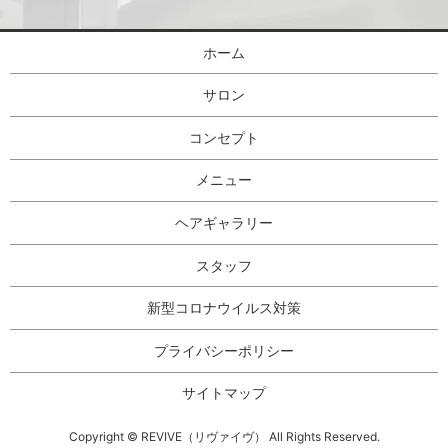
ホーム
サロン
コンセプト
メニュー
ヘアギャラリー
スタッフ
新型コロナウイルス対策
プライバシーポリシー
サイトマップ
Copyright © REVIVE（リヴァイヴ） All Rights Reserved.