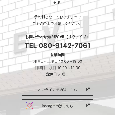
予約
予約制となっておりますので
ご予約の上でお越しください。
お問い合わせ先 REVIVE（リヴァイヴ）
TEL
080-9142-7061
営業時間
月曜日～土曜日 10:00～19:00
日曜日・祝日 10:00～18:00
定休日
火曜日
オンライン予約はこちら
Instagramはこちら