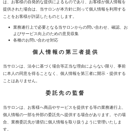
は、お客様の自発的な提供によるものであり、お客様が個人情報を
提供された場合は、当サロンが本方針に則って個人情報を利用する
ことをお客様が許諾したものとします。
業務遂行上で必要となる当サロンからの問い合わせ、確認、お
よびサービス向上のための意見収集
各種のお問い合わせ対応
個人情報の第三者提供
当サロンは、法令に基づく場合等正当な理由によらない限り、事前
に本人の同意を得ることなく、個人情報を第三者に開示・提供する
ことはありません。
委託先の監督
当サロンは、お客様へ商品やサービスを提供する等の業務遂行上、
個人情報の一部を外部の委託先へ提供する場合があります。その場
合、業務委託先が適切に個人情報を取り扱うように管理いたしま
す。