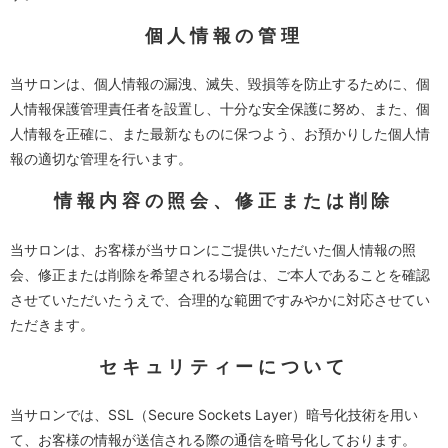
個人情報の管理
当サロンは、個人情報の漏洩、滅失、毀損等を防止するために、個
人情報保護管理責任者を設置し、十分な安全保護に努め、また、個
人情報を正確に、また最新なものに保つよう、お預かりした個人情
報の適切な管理を行います。
情報内容の照会、修正または削除
当サロンは、お客様が当サロンにご提供いただいた個人情報の照
会、修正または削除を希望される場合は、ご本人であることを確認
させていただいたうえで、合理的な範囲ですみやかに対応させてい
ただきます。
セキュリティーについて
当サロンでは、SSL（Secure Sockets Layer）暗号化技術を用い
て、お客様の情報が送信される際の通信を暗号化しております。