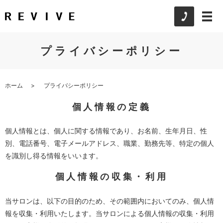
プライバシーポリシー
ホーム
プライバシーポリシー
個人情報の定義
個人情報とは、個人に関する情報であり、お名前、生年月日、性
別、電話番号、電子メールアドレス、職業、勤務先等、特定の個人
を識別し得る情報をいいます。
個人情報の収集・利用
当サロンは、以下の目的のため、その範囲内においてのみ、個人情
報を収集・利用いたします。当サロンによる個人情報の収集・利用