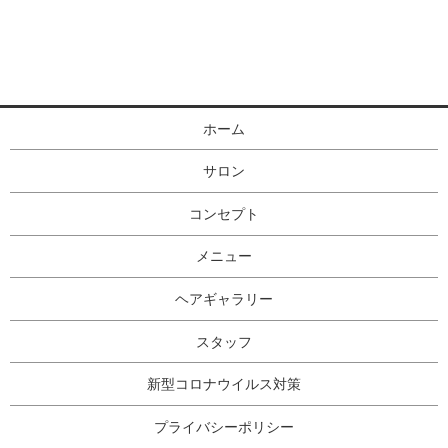
ホーム
サロン
コンセプト
メニュー
ヘアギャラリー
スタッフ
新型コロナウイルス対策
プライバシーポリシー