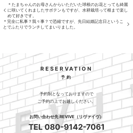
＊たまちゃんのお母さんからいただいた球根のお花とっても綺麗
に咲いてくれましたサボテンもですが、水耕栽培って根まで楽し
めて好きです。
＊完全に私事？我々事？で恐縮ですが、先日結婚記念日というこ
とでふたりでランチしてまいりました。
RESERVATION
予約
予約制となっておりますので
ご予約の上でお越しください。
お問い合わせ先 REVIVE（リヴァイヴ）
TEL
080-9142-7061