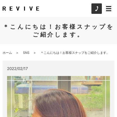
＊こんにちは！お客様スナップを
ご紹介します。
ホーム
SNS
＊こんにちは！お客様スナップをご紹介します。
2022/02/17