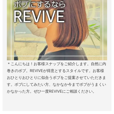
＊こんにちは！お客様スナップをご紹介します。自然に内
巻きのボブ。REVIVEが得意とするスタイルです。お客様
おひとりおひとりに似合うボブをご提案させていただきま
す。ボブにしてみたい方、なかなか今までボブがうまくい
かなかった方。ぜひ一度REVIVEにご相談ください。