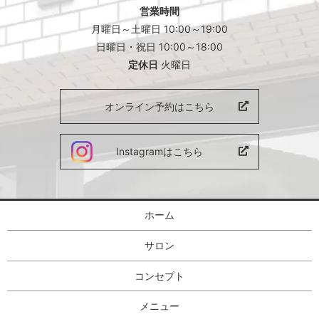
営業時間
月曜日～土曜日 10:00～19:00
日曜日・祝日 10:00～18:00
定休日
火曜日
オンライン予約はこちら
Instagramはこちら
ホーム
サロン
コンセプト
メニュー