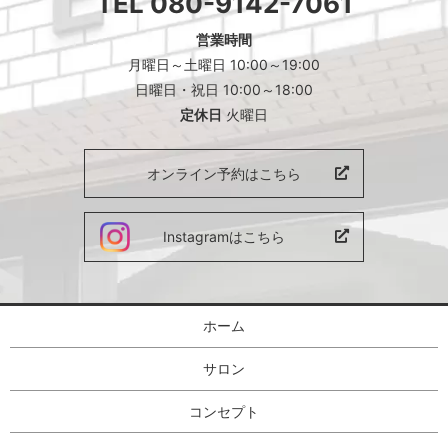
TEL
080-9142-7061
営業時間
月曜日～土曜日 10:00～19:00
日曜日・祝日 10:00～18:00
定休日
火曜日
オンライン予約はこちら
Instagramはこちら
ホーム
サロン
コンセプト