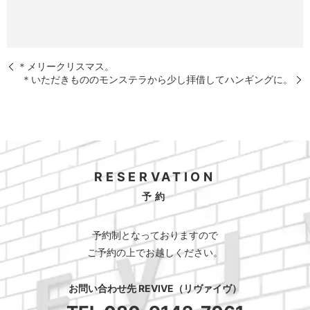
＊メリークリスマス。
＊いただきもののモンステラから少し拝借してハンギングに。
RESERVATION
予約
予約制となっておりますので
ご予約の上でお越しください。
お問い合わせ先 REVIVE（リヴァイヴ）