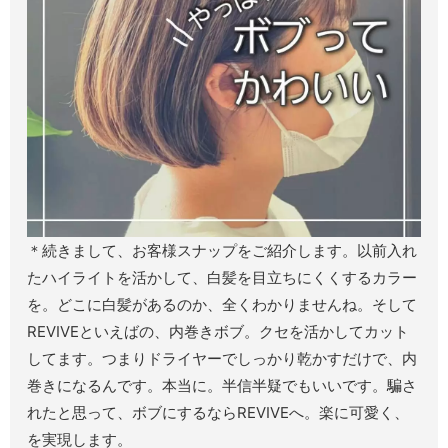
＊続きまして、お客様スナップをご紹介します。以前入れ
たハイライトを活かして、白髪を目立ちにくくするカラー
を。どこに白髪があるのか、全くわかりませんね。そして
REVIVEといえばの、内巻きボブ。クセを活かしてカット
してます。つまりドライヤーでしっかり乾かすだけで、内
巻きになるんです。本当に。半信半疑でもいいです。騙さ
れたと思って、ボブにするならREVIVEへ。楽に可愛く、
を実現します。