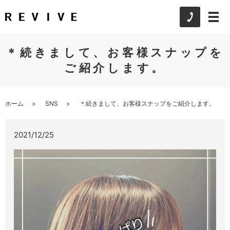
＊続きまして、お客様スナップを
ご紹介します。
ホーム
SNS
＊続きまして、お客様スナップをご紹介します。
2021/12/25